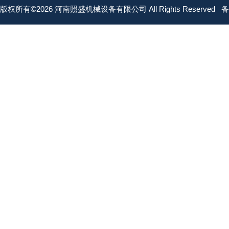
版权所有©2026 河南照盛机械设备有限公司 All Rights Reserved
备