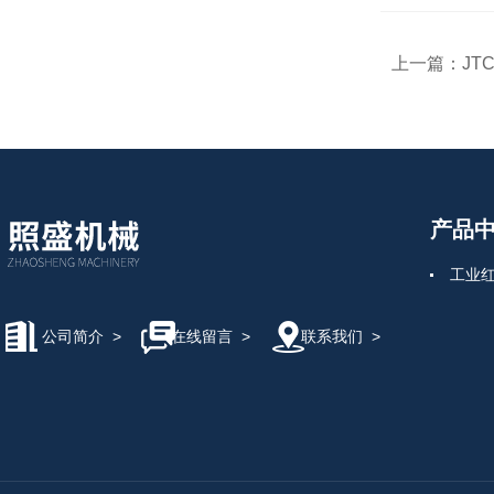
上一篇：
JT
产品
工业
公司简介
>
在线留言
>
联系我们
>