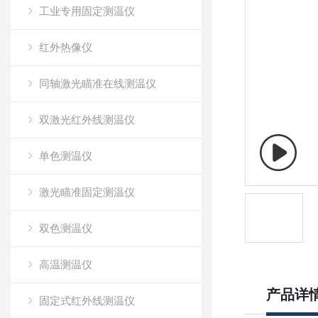
工业专用固定测温仪
红外热像仪
同轴激光瞄准在线测温仪
双激光红外线测温仪
单色测温仪
激光瞄准固定测温仪
双色测温仪
高温测温仪
产品详
固定式红外线测温仪