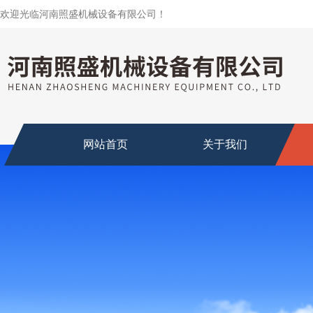
欢迎光临河南照盛机械设备有限公司！
网站首页
关于我们