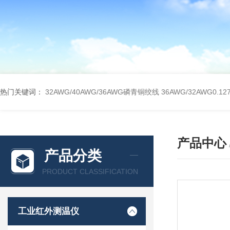
热门关键词：
32AWG/40AWG/36AWG磷青铜绞线
36AWG/32AWG0
产品中心
产品分类
PRODUCT CLASSIFICATION
工业红外测温仪