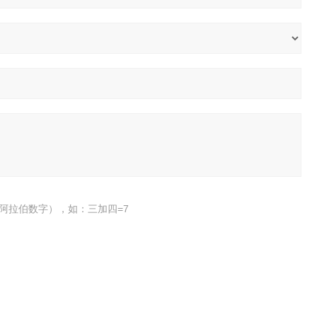
阿拉伯数字），如：三加四=7