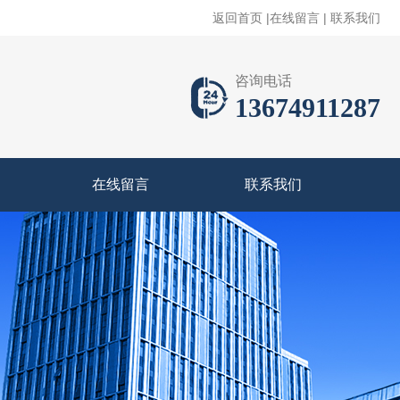
返回首页
|
在线留言
|
联系我们
咨询电话
13674911287
在线留言
联系我们