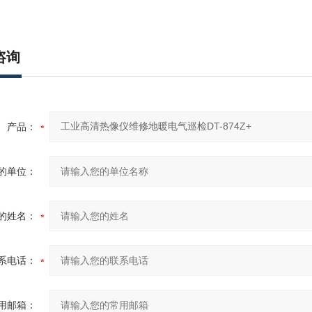
咨询
产品：
的单位：
的姓名：
系电话：
用邮箱：