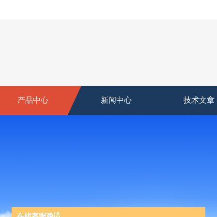
产品中心
新闻中心
技术文章