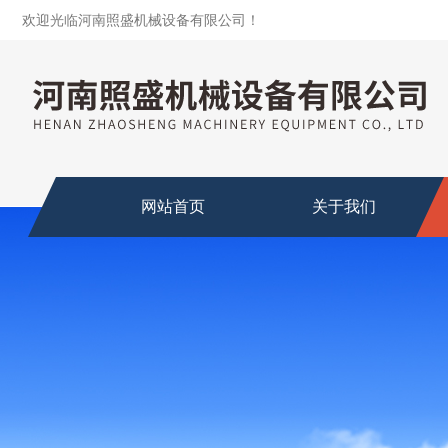
欢迎光临河南照盛机械设备有限公司！
网站首页
关于我们