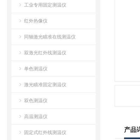
工业专用固定测温仪
红外热像仪
同轴激光瞄准在线测温仪
双激光红外线测温仪
单色测温仪
激光瞄准固定测温仪
双色测温仪
高温测温仪
产品
固定式红外线测温仪