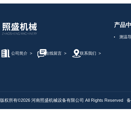
产品
测温
公司简介
>
在线留言
>
联系我们
>
版权所有©2026 河南照盛机械设备有限公司 All Rights Reserved
备