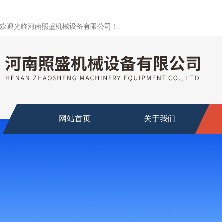
欢迎光临河南照盛机械设备有限公司！
网站首页
关于我们