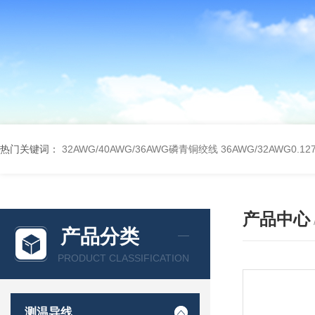
热门关键词：
32AWG/40AWG/36AWG磷青铜绞线
36AWG/32AWG0
产品中心
产品分类
PRODUCT CLASSIFICATION
测温导线