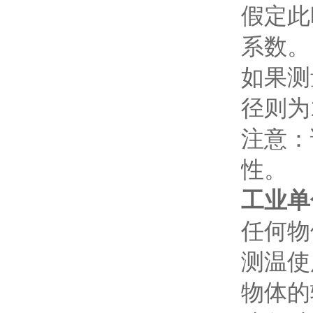
假定此
系数。
如果测
径则为
注意：
性。
工业单
任何物
测温使
物体的