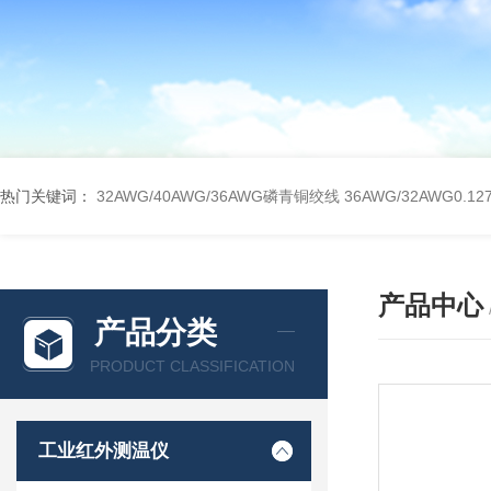
热门关键词：
32AWG/40AWG/36AWG磷青铜绞线
36AWG/32AWG0
产品中心
产品分类
PRODUCT CLASSIFICATION
工业红外测温仪