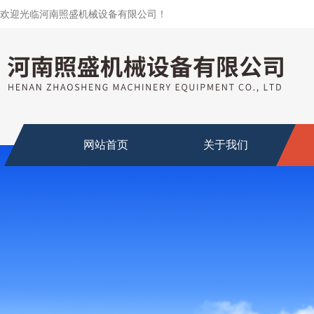
欢迎光临河南照盛机械设备有限公司！
网站首页
关于我们