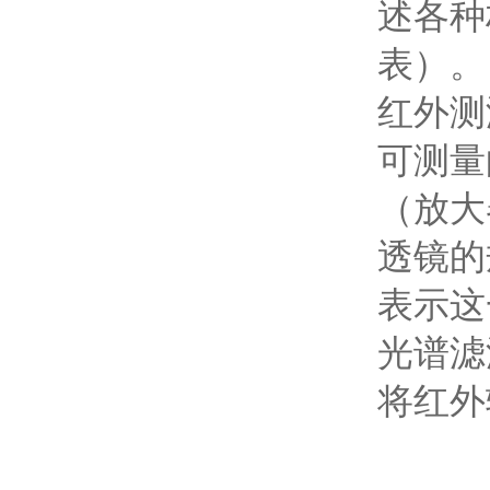
述各种
表）。
红外测
可测量
（放大
透镜的
表示这
光谱滤
将红外