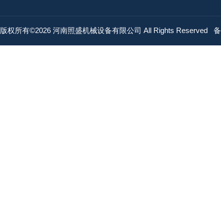
版权所有©2026 河南照盛机械设备有限公司 All Rights Reserved
备