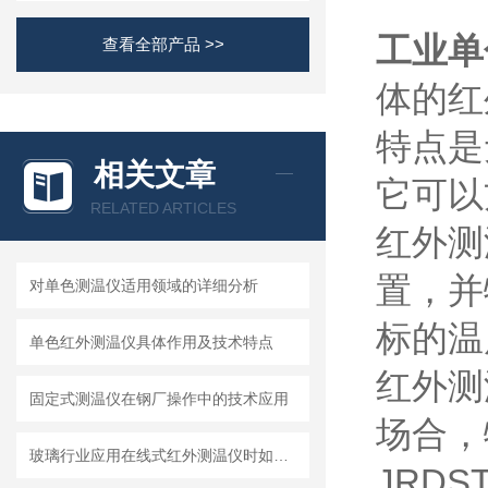
工业单
查看全部产品 >>
体的红
特点是
相关文章
它可以
RELATED ARTICLES
红外测
置，并
对单色测温仪适用领域的详细分析
标的温
单色红外测温仪具体作用及技术特点
红外测
固定式测温仪在钢厂操作中的技术应用
场合，
玻璃行业应用在线式红外测温仪时如何精准测量的技术指导
JRD