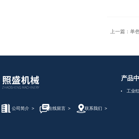
上一篇：
单色
产品
工业
公司简介
>
在线留言
>
联系我们
>