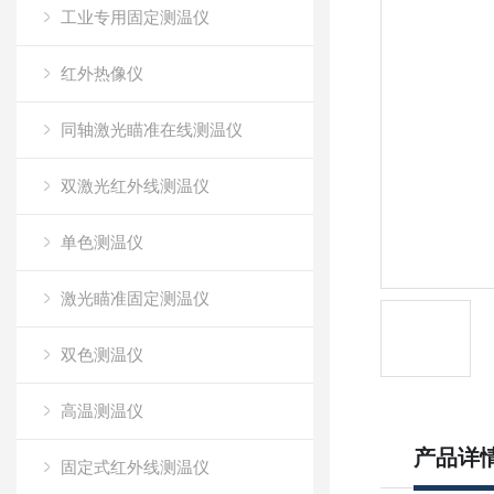
工业专用固定测温仪
红外热像仪
同轴激光瞄准在线测温仪
双激光红外线测温仪
单色测温仪
激光瞄准固定测温仪
双色测温仪
高温测温仪
产品详
固定式红外线测温仪