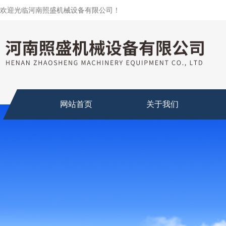
欢迎光临河南照盛机械设备有限公司！
网站首页
关于我们