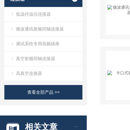
低温控温仪连接器
微波通讯射频同轴连接器
测试系统专用高频插座
真空射频同轴连接器
高真空连接器
查看全部产品 >>
相关文章