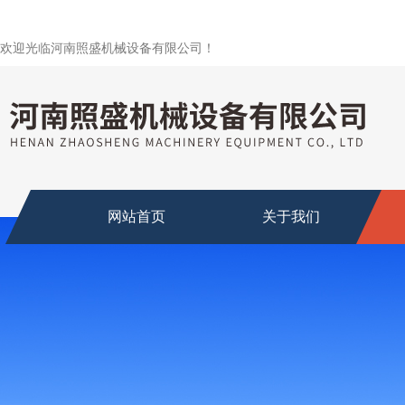
欢迎光临河南照盛机械设备有限公司！
网站首页
关于我们