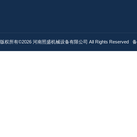
版权所有©2026 河南照盛机械设备有限公司 All Rights Reserved
备