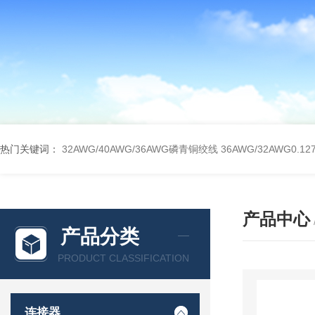
热门关键词：
32AWG/40AWG/36AWG磷青铜绞线
36AWG/32AWG0
产品中心
产品分类
PRODUCT CLASSIFICATION
连接器