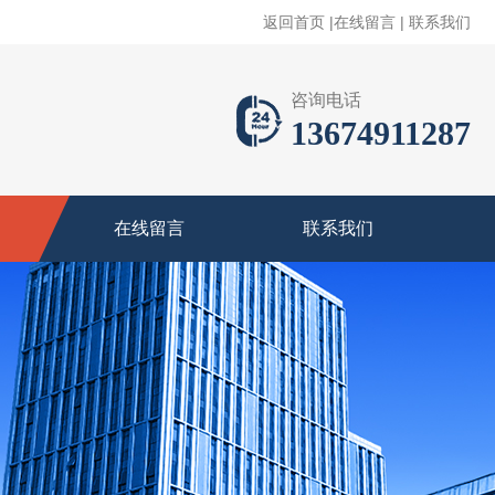
返回首页
|
在线留言
|
联系我们
咨询电话
13674911287
在线留言
联系我们