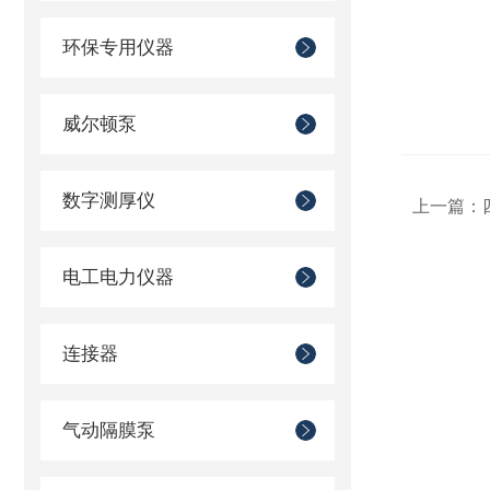
环保专用仪器
威尔顿泵
数字测厚仪
上一篇：
电工电力仪器
连接器
气动隔膜泵