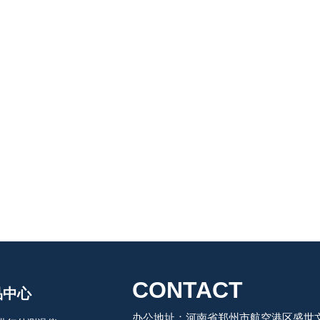
CONTACT
品中心
办公地址：河南省郑州市航空港区盛世文