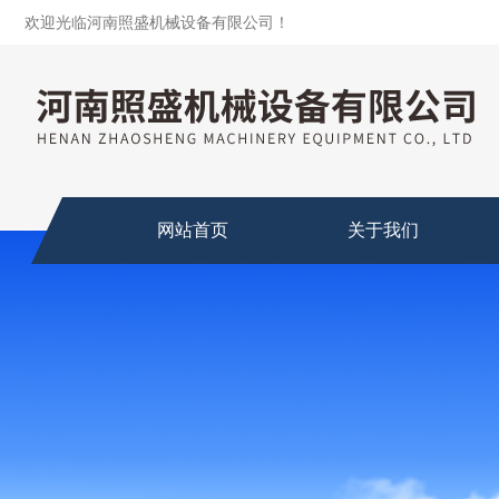
欢迎光临河南照盛机械设备有限公司！
网站首页
关于我们