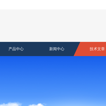
产品中心
新闻中心
技术文章