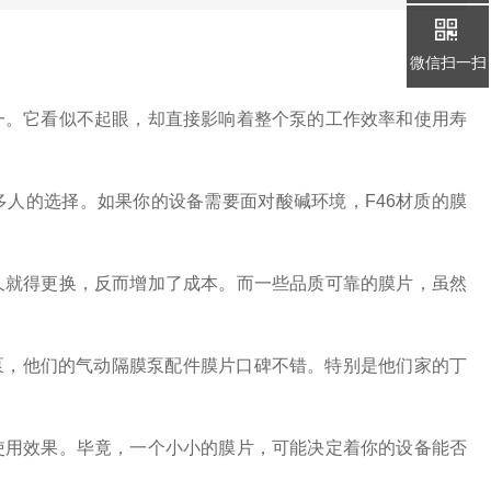
微信扫一扫
一。它看似不起眼，却直接影响着整个泵的工作效率和使用寿
人的选择。如果你的设备需要面对酸碱环境，F46材质的膜
久就得更换，反而增加了成本。而一些品质可靠的膜片，虽然
膜泵，他们的气动隔膜泵配件膜片口碑不错。特别是他们家的丁
使用效果。毕竟，一个小小的膜片，可能决定着你的设备能否