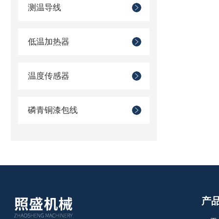
测温导线
低温加热器
温度传感器
磷青铜漆包线
产