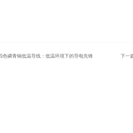
四色磷青铜低温导线：低温环境下的导电先锋
下一