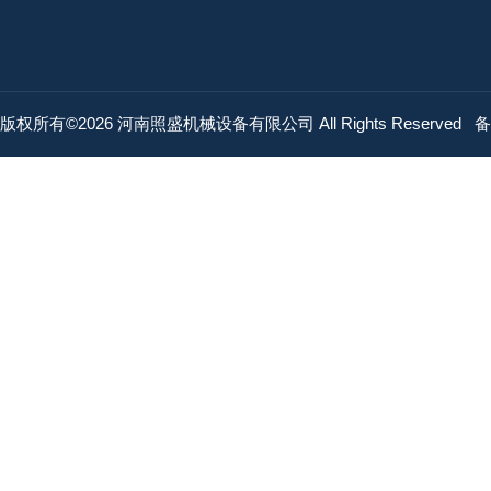
版权所有©2026 河南照盛机械设备有限公司 All Rights Reserved
备