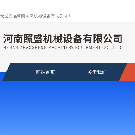
欢迎光临河南照盛机械设备有限公司！
网站首页
关于我们