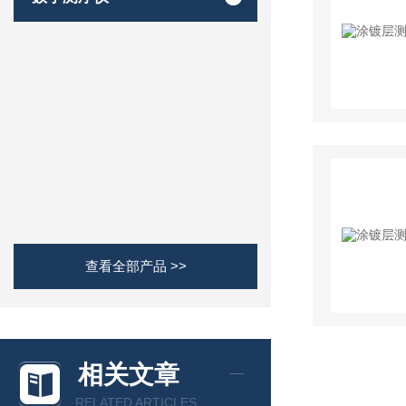
查看全部产品 >>
相关文章
RELATED ARTICLES