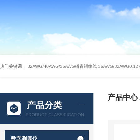
热门关键词：
32AWG/40AWG/36AWG磷青铜绞线
36AWG/32AWG0
产品中心
产品分类
PRODUCT CLASSIFICATION
数字测厚仪