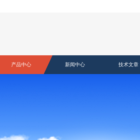
产品中心
新闻中心
技术文章