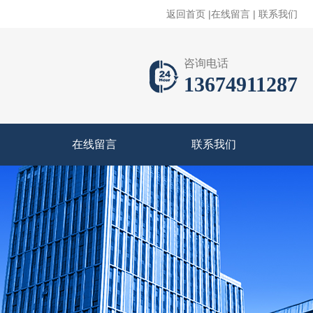
返回首页
|
在线留言
|
联系我们
咨询电话
13674911287
在线留言
联系我们