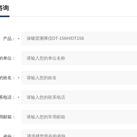
咨询
产品：
的单位：
的姓名：
系电话：
用邮箱：
省份：