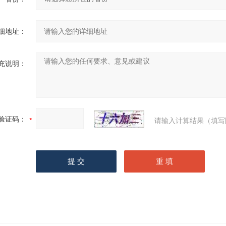
细地址：
充说明：
验证码：
请输入计算结果（填写