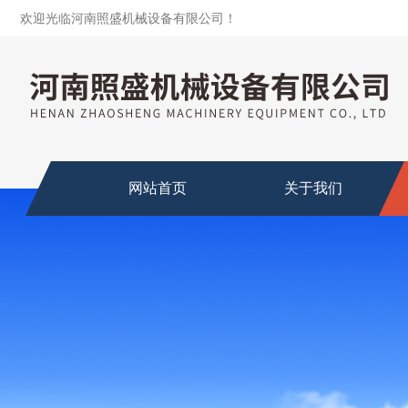
欢迎光临河南照盛机械设备有限公司！
网站首页
关于我们