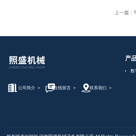
上一篇：
产
数
公司简介
>
在线留言
>
联系我们
>