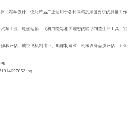
人体工程学设计，使此产品广泛适用于各种高精度厚度要求的测量工作
、汽车工业、轮船运输、飞机制造等相关理想的辅助制造生产工具。它
检修和评估、航空飞机制造业、船舶制造业、机械设备品质评估、五金