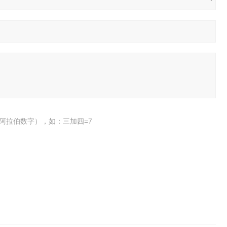
阿拉伯数字），如：三加四=7