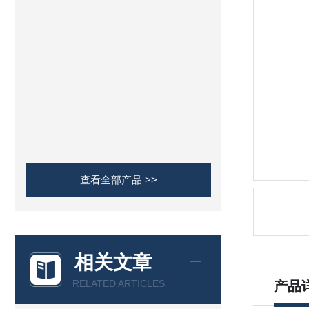
查看全部产品 >>
相关文章
RELATED ARTICLES
产品