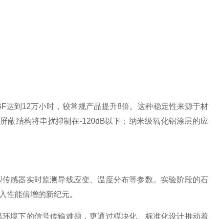
F达到12万小时，较常规产品提升8倍。这种稳定性来源于材
屏蔽结构将串扰抑制在-120dB以下；纳米级氧化铝涂层的应
型传感器实时监测导线应变、温度分布等参数。实验阶段的石
进入性能倍增的新纪元。
温环境下的信号传输难题，更通过模块化、标准化设计推动着