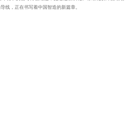
的导线，正在书写着中国智造的新篇章。