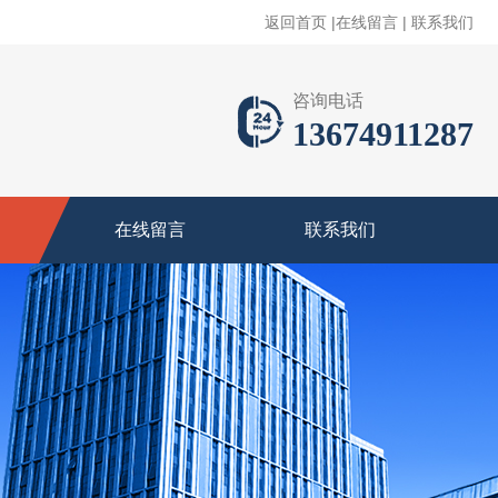
返回首页
|
在线留言
|
联系我们
咨询电话
13674911287
在线留言
联系我们