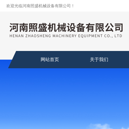
欢迎光临河南照盛机械设备有限公司！
网站首页
关于我们