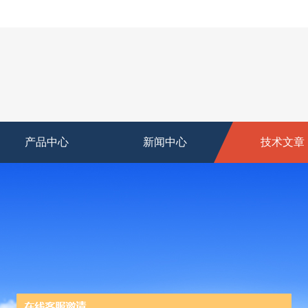
产品中心
新闻中心
技术文章