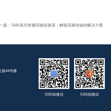
一篇：
SMA真空射频同轴连接器：解锁高频传输的解决方案
园44号楼
扫码加微信
扫码加微信