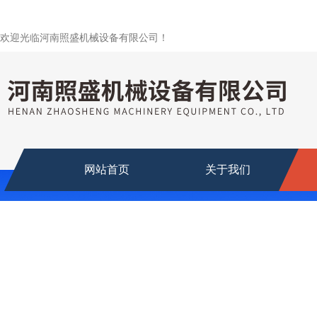
欢迎光临河南照盛机械设备有限公司！
网站首页
关于我们