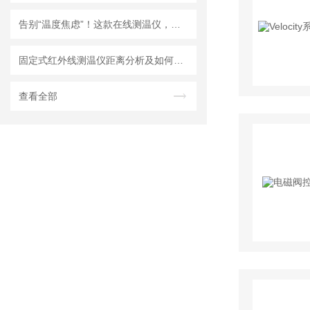
告别“温度焦虑”！这款在线测温仪，让你精准掌控每一度
固定式红外线测温仪距离分析及如何选购指导
查看全部