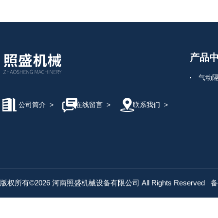
产品
气动
公司简介
>
在线留言
>
联系我们
>
版权所有©2026 河南照盛机械设备有限公司 All Rights Reserved
备