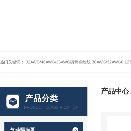
热门关键词：
32AWG/40AWG/36AWG磷青铜绞线
36AWG/32AWG0
产品中心
产品分类
PRODUCT CLASSIFICATION
气动隔膜泵