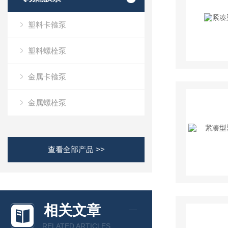
塑料卡箍泵
塑料螺栓泵
金属卡箍泵
金属螺栓泵
查看全部产品 >>
相关文章
RELATED ARTICLES