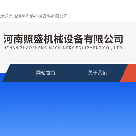
欢迎光临河南照盛机械设备有限公司！
网站首页
关于我们