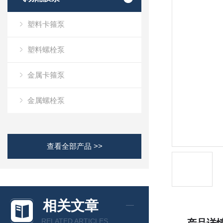
塑料卡箍泵
塑料螺栓泵
金属卡箍泵
金属螺栓泵
查看全部产品 >>
相关文章
RELATED ARTICLES