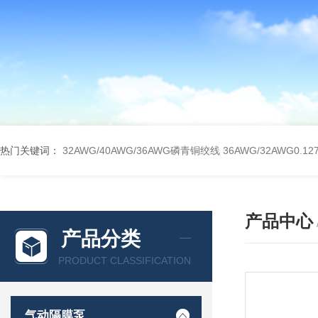
热门关键词：
32AWG/40AWG/36AWG磷青铜绞线
36AWG/32AWG0
产品中心
产品分类
PRODUCT CLASSIFICATION
气动隔膜泵