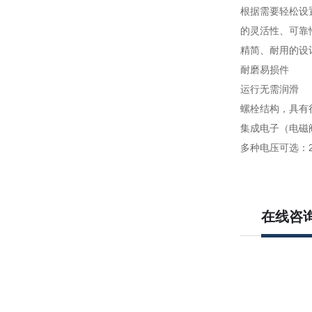
根据需要轻松设
的灵活性、可靠
精简、耐用的设
耐磨易损件
运行无需润滑
螺栓结构，具有
集成电子（电磁
多种电压可选：24V
在线咨