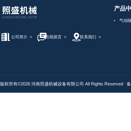
产品
气动
公司简介
>
在线留言
>
联系我们
>
版权所有©2026 河南照盛机械设备有限公司 All Rights Reserved
备