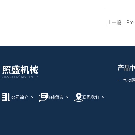
上一篇：
Pr
产品
气动
公司简介
>
在线留言
>
联系我们
>