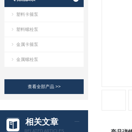
塑料卡箍泵
塑料螺栓泵
金属卡箍泵
金属螺栓泵
查看全部产品 >>
相关文章
RELATED ARTICLES