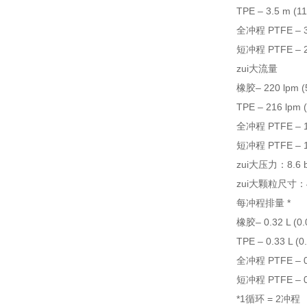
TPE – 3.5 m (11
全冲程 PTFE – 3.5
短冲程 PTFE – 2.4
zui大流量
橡胶– 220 lpm (
TPE – 216 lpm 
全冲程 PTFE – 19
短冲程 PTFE – 17
zui大压力：8.6 
zui大颗粒尺寸：4.7
每冲程排量 *
橡胶– 0.32 L (0.0
TPE – 0.33 L (0.
全冲程 PTFE – 0.5
短冲程 PTFE – 0.2
*1循环 = 2冲程