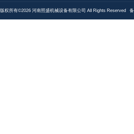
版权所有©2026 河南照盛机械设备有限公司 All Rights Reserved
备