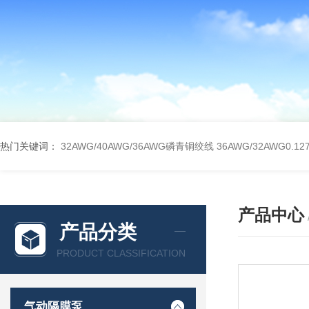
热门关键词：
32AWG/40AWG/36AWG磷青铜绞线
36AWG/32AWG0
产品中心
产品分类
PRODUCT CLASSIFICATION
气动隔膜泵