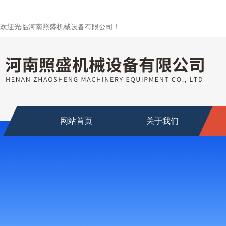
欢迎光临河南照盛机械设备有限公司！
网站首页
关于我们