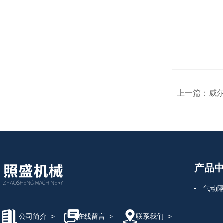
上一篇：
威尔
产品
气动
公司简介
>
在线留言
>
联系我们
>