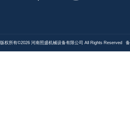
版权所有©2026 河南照盛机械设备有限公司 All Rights Reserved
备