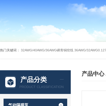
热门关键词：
32AWG/40AWG/36AWG磷青铜绞线
36AWG/32AWG0
产品中心
产品分类
PRODUCT CLASSIFICATION
气动隔膜泵