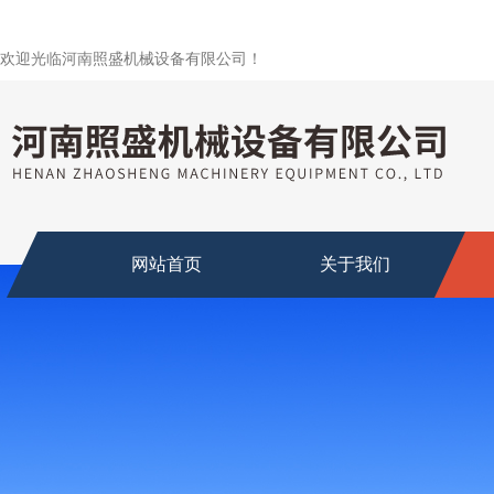
欢迎光临河南照盛机械设备有限公司！
网站首页
关于我们