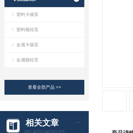
塑料卡箍泵
塑料螺栓泵
金属卡箍泵
金属螺栓泵
查看全部产品 >>
相关文章
RELATED ARTICLES