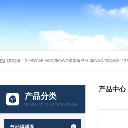
热门关键词：
32AWG/40AWG/36AWG磷青铜绞线
36AWG/32AWG0
产品中心
产品分类
PRODUCT CLASSIFICATION
气动隔膜泵