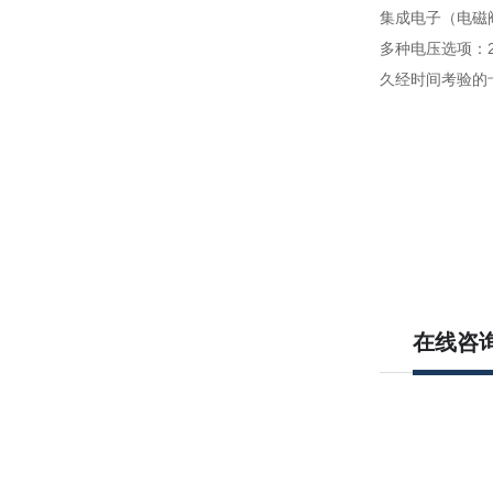
集成电子（电磁
多种电压选项：24V
久经时间考验的
在线咨