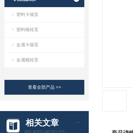
塑料卡箍泵
塑料螺栓泵
金属卡箍泵
金属螺栓泵
查看全部产品 >>
相关文章
RELATED ARTICLES