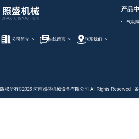
产品
气动
公司简介
>
在线留言
>
联系我们
>
版权所有©2026 河南照盛机械设备有限公司 All Rights Reserved
备