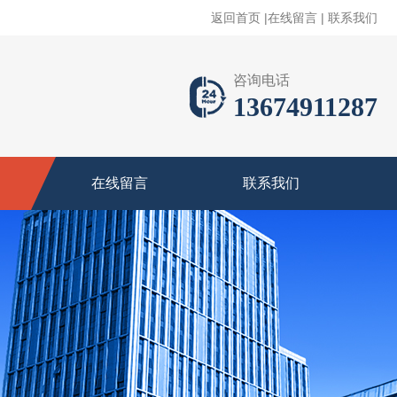
返回首页
|
在线留言
|
联系我们
咨询电话
13674911287
在线留言
联系我们