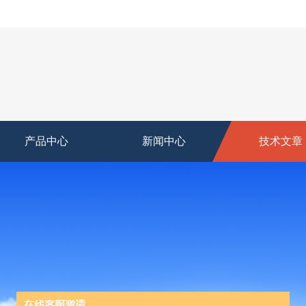
产品中心
新闻中心
技术文章