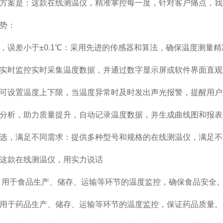
方案是：这款在线测温仪，精准掌控每一度，针对客户痛点，我们
势：
，误差小于±0.1℃：采用先进的传感器和算法，确保温度测量
实时监控实时采集温度数据，并通过数字显示屏或软件界面直观
可设置温度上下限，当温度异常时及时发出声光报警，提醒用户
分析，助力质量提升，自动记录温度数据，并生成曲线图和报表
选，满足不同需求：提供多种型号和规格的在线测温仪，满足不
这款在线测温仪，用实力说话
 用于食品生产、储存、运输等环节的温度监控，确保食品安全
用于药品生产、储存、运输等环节的温度监控，保证药品质量。