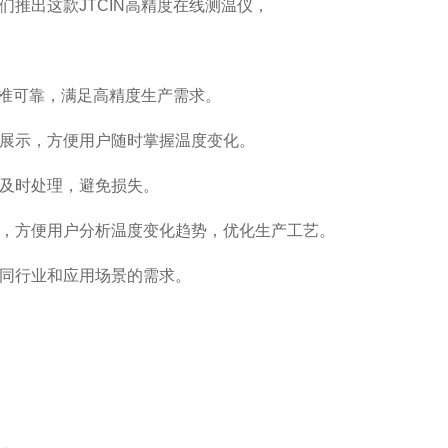
推出这款JTCIN高精度在线测温仪，
精准可靠，满足高精度生产需求。
展示，方便用户随时掌握温度变化。
及时处理，避免损失。
，方便用户分析温度变化趋势，优化生产工艺。
同行业和应用场景的需求。
。