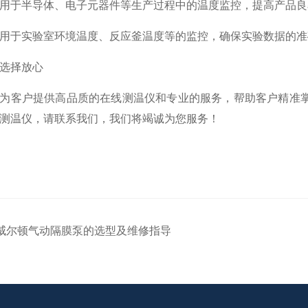
用于半导体、电子元器件等生产过程中的温度监控，提高产品良
用于实验室环境温度、反应釜温度等的监控，确保实验数据的准
选择放心
为客户提供高品质的在线测温仪和专业的服务，帮助客户精准
测温仪，请联系我们，我们将竭诚为您服务！
威尔顿气动隔膜泵的选型及维修指导