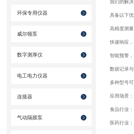
我们的解决
环保专用仪器
具备以下优
高精度测量
威尔顿泵
快速响应，
数字测厚仪
智能预警，
数据记录与
电工电力仪器
多种型号可
应用场景：
连接器
食品行业：
气动隔膜泵
医药行业：