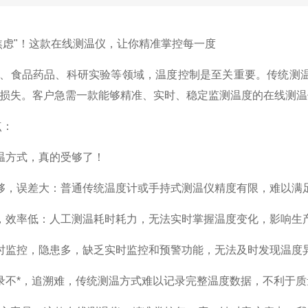
焦虑"！这款在线测温仪，让你精准掌控每一度
、食品药品、科研实验等领域，温度控制是至关重要。传统测
损失。客户急需一款能够精准、实时、稳定监测温度的在线测温
点：
温方式，真的受够了！
够，误差大：普通传统温度计或手持式测温仪精度有限，难以满
，效率低：人工测温耗时耗力，无法实时掌握温度变化，影响生
时监控，隐患多，缺乏实时监控和预警功能，无法及时发现温度
录不*，追溯难，传统测温方式难以记录完整温度数据，不利于