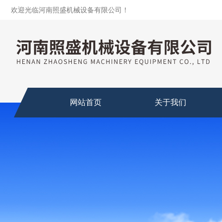
欢迎光临河南照盛机械设备有限公司！
网站首页
关于我们