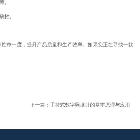
率。
确性。
掌控每一度，提升产品质量和生产效率。如果您正在寻找一款
下一篇：
手持式数字照度计的基本原理与应用