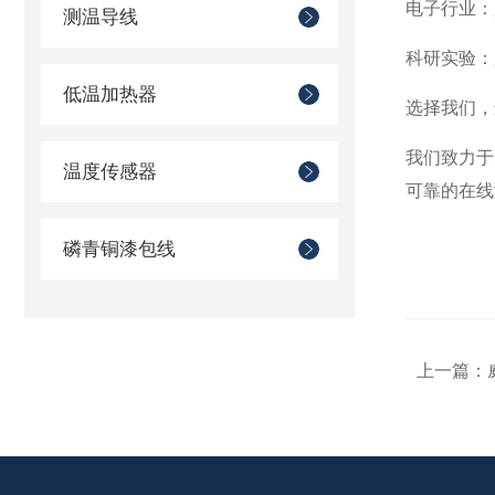
电子行业：
测温导线
科研实验：
低温加热器
选择我们，
我们致力于
温度传感器
可靠的在线
磷青铜漆包线
上一篇：