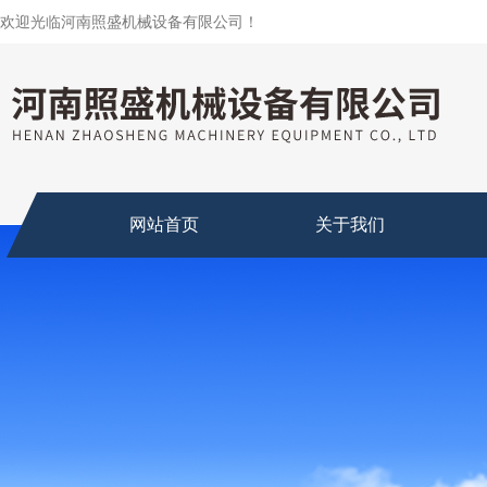
欢迎光临河南照盛机械设备有限公司！
网站首页
关于我们