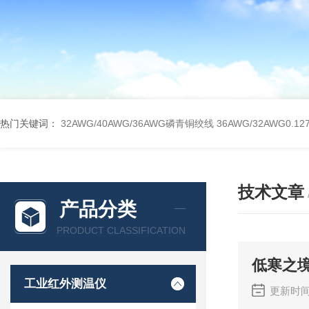
热门关键词：
32AWG/40AWG/36AWG磷青铜绞线
36AWG/32AWG0
技术文章
产品分类
PRODUCT CLASSIFICATION
低寒之
工业红外测温仪
更新时间