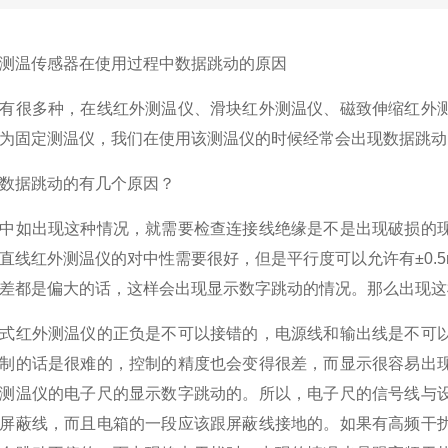
测温传感器在使用过程中数据跳动的原因
有很多种，在线红外测温仪、滑块红外测温仪、磁致伸缩红外
为固定测温仪，我们在使用该测温仪的时候经常会出现数据跳动
数据跳动的有几个原因？
中如出现这种情况，就需要检查连接线绝缘是不是出现破损的
直线红外测温仪的对中性需要很好，但是平行度可以允许有±0.5
差都是偏大的话，这样会出现显示数字跳动的情况。那么出现这
式红外测温仪的正负是不可以接错的，电源线和输出线是不可
制的话是很难的，控制的精度也会变得很差，而显示很容易出
测温仪的电子尺的显示数字跳动的。所以，电子尺的信号线与
屏蔽线，而且电箱的一段应该跟屏蔽线接地的。如果有高频干