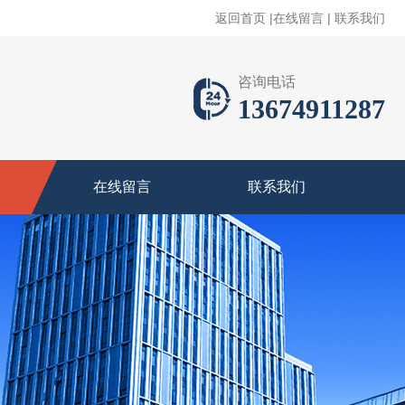
返回首页
|
在线留言
|
联系我们
咨询电话
13674911287
在线留言
联系我们