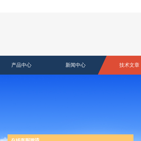
产品中心
新闻中心
技术文章