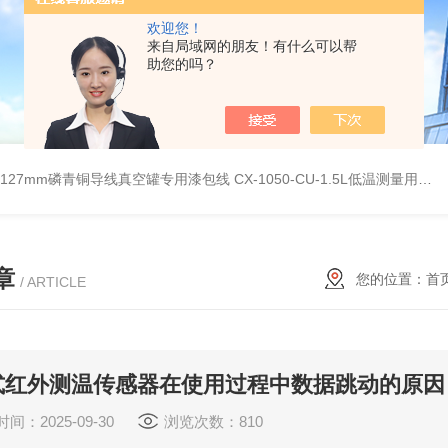
欢迎您！
来自局域网的朋友！有什么可以帮
助您的吗？
G0.127mm磷青铜导线真空罐专用漆包线
CX-1050-CU-1.5L低温测量用硅二极管温度传感器
章
您的位置：
首
/ ARTICLE
式红外测温传感器在使用过程中数据跳动的原因
间：2025-09-30
浏览次数：810