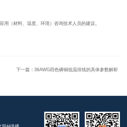
应用（材料、温度、环境）咨询技术人员的建议。
下一篇：
36AWG四色磷铜低温排线的具体参数解析
园44号楼