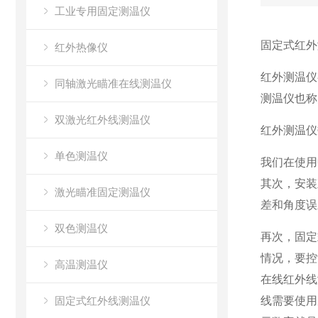
工业专用固定测温仪
固定式红外
红外热像仪
红外测温仪
同轴激光瞄准在线测温仪
测温仪也称
双激光红外线测温仪
红外测温仪
单色测温仪
我们在使用
其次，安装
激光瞄准固定测温仪
差和角度误
双色测温仪
再次，固定
情况，要控
高温测温仪
在线红外线
固定式红外线测温仪
线需要使用