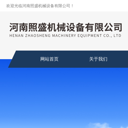
欢迎光临河南照盛机械设备有限公司！
网站首页
关于我们