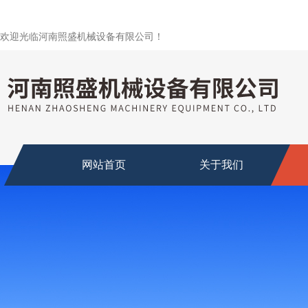
欢迎光临河南照盛机械设备有限公司！
网站首页
关于我们