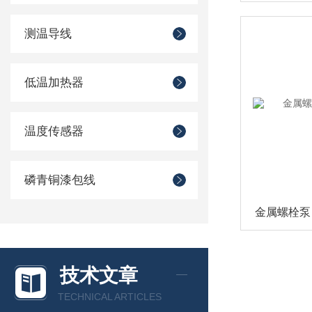
测温导线
低温加热器
温度传感器
磷青铜漆包线
技术文章
TECHNICAL ARTICLES