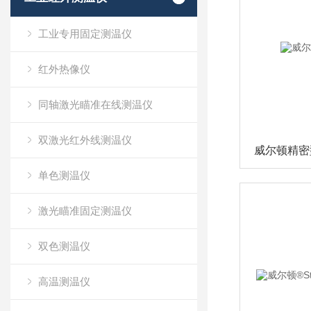
工业专用固定测温仪
红外热像仪
同轴激光瞄准在线测温仪
双激光红外线测温仪
威尔顿精密
单色测温仪
激光瞄准固定测温仪
双色测温仪
高温测温仪