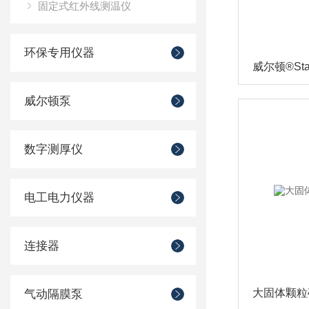
固定式红外线测温仪
环保专用仪器
威尔顿泵
数字测厚仪
电工电力仪器
连接器
大固体颗粒
气动隔膜泵