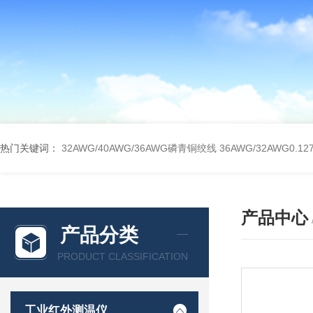
热门关键词：
32AWG/40AWG/36AWG磷青铜绞线
36AWG/32AWG0
产品中心
产品分类
PRODUCT CLASSIFICATION
工业红外测温仪